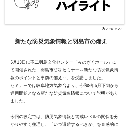
2026.05.22
新たな防災気象情報と羽島市の備え
5月13日に不二羽島文化センター「みのぎくホール」に
て開催された「羽島市防災セミナー～新たな防災気象情
報のポイントと事前の備え～」を受講しました。
セミナーでは岐阜地方気象台より、令和8年5月下旬から
運用開始となる新たな防災気象情報について説明があり
ました。
今回の改定では、防災気象情報と警戒レベルの関係を分
かりやすく整理し、「いつ避難するべきか」を直感的に