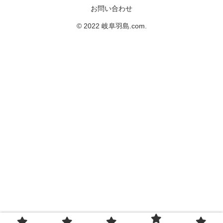
お問い合わせ
© 2022 岐阜羽島.com.