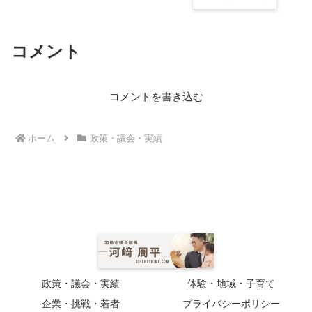
コメント
コメントを書き込む
ホーム
政策・議会・実績
政策・議会・実績
体験・地域・子育て
企業・挑戦・若者
プライバシーポリシー