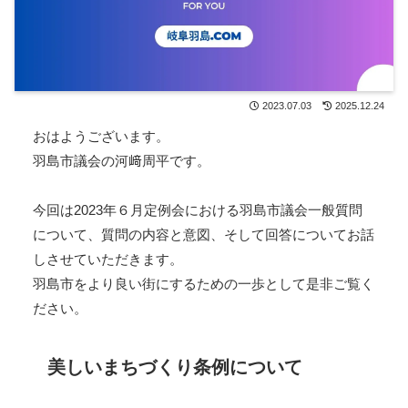
2023.07.03
2025.12.24
おはようございます。
羽島市議会の河﨑周平です。
今回は2023年６月定例会における羽島市議会一般質問
について、質問の内容と意図、そして回答についてお話
しさせていただきます。
羽島市をより良い街にするための一歩として是非ご覧く
ださい。
美しいまちづくり条例について