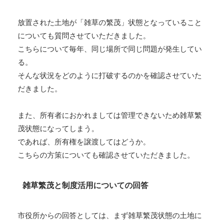
放置された土地が「雑草の繁茂」状態となっていること
についても質問させていただきました。
こちらについて毎年、同じ場所で同じ問題が発生してい
る。
そんな状況をどのように打破するのかを確認させていた
だきました。
また、所有者におかれましては管理できないため雑草繁
茂状態になってしまう。
であれば、所有権を譲渡してはどうか。
こちらの方策についても確認させていただきました。
雑草繁茂と制度活用についての回答
市役所からの回答としては、まず雑草繁茂状態の土地に