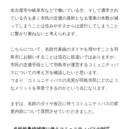
名古屋市や岐阜市などで働いている方、そして通学され
ている方も多く市民の交通の基幹となる電車の本数が減
ってしまうことは住みやすさからは逆行してしまうこと
に繋がり兼ねないと考えられます。
こちらについて、名鉄竹鼻線のダイヤを増やすことを羽
島市にお願いすることは流石に筋違いではありますが、
市民の交通手段として羽島市が運営するコミュニティバ
スについての考え方を確認したいと思います。
つまり、コミュニティバスの充実が羽島市民にどのよう
なメリットを享受できるのかという点になります。
まずは、名鉄のダイヤ改正に伴うコミュニティバスの変
更内容について質問させていただきました。