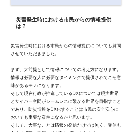
災害発生時における市民からの情報提供
は？
災害発生時における市民からの情報提供についても質問
させていただきました。
まず、大前提として情報についての考え方になります。
情報は必要な人に必要なタイミングで提供されてこそ意
味があるモノになります。
そして現在行政が推進しているDXについては現実世界
とサイバー空間がシームレスに繋がる世界を目指すこと
であり、防災情報をDX化することは市民の安全安心に
おいても重要な案件になるかと思います。
そして、大事なことは情報の発信だけでは無く、受信も