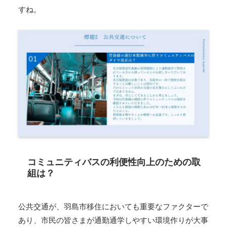
すね。
コミュニティバスの利便性向上のための取
組は？
公共交通が、羽島市移住においても重要なファクターで
あり、市民の皆さまが通勤通学しやすい環境作りが大事