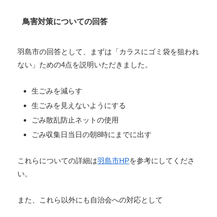
鳥害対策についての回答
羽島市の回答として、まずは「カラスにゴミ袋を狙われ
ない」ための4点を説明いただきました。
生ごみを減らす
生ごみを見えないようにする
ごみ散乱防止ネットの使用
ごみ収集日当日の朝8時にまでに出す
これらについての詳細は
羽島市HP
を参考にしてくださ
い。
また、これら以外にも自治会への対応として