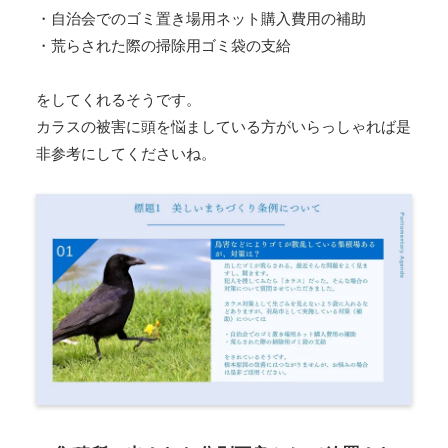
・自治会でのゴミ置き場用ネット購入費用の補助
・荒らされた際の掃除用ゴミ袋の支給
をしてくれるそうです。
カラスの被害に頭を悩ましている方がいらっしゃれば是
非参考にしてくださいね。