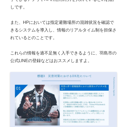
しです。
また、HPにおいては指定避難場所の混雑状況を確認で
きるシステムを導入し、情報のリアルタイム制を担保さ
れているとのことです。
これらの情報を過不足無く入手できるように、羽島市の
公式LINEの登録などはおススメしますよ。