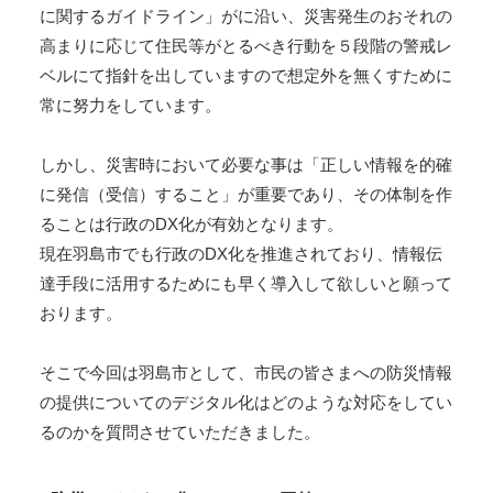
に関するガイドライン」がに沿い、災害発生のおそれの
高まりに応じて住民等がとるべき行動を５段階の警戒レ
ベルにて指針を出していますので想定外を無くすために
常に努力をしています。
しかし、災害時において必要な事は「正しい情報を的確
に発信（受信）すること」が重要であり、その体制を作
ることは行政のDX化が有効となります。
現在羽島市でも行政のDX化を推進されており、情報伝
達手段に活用するためにも早く導入して欲しいと願って
おります。
そこで今回は羽島市として、市民の皆さまへの防災情報
の提供についてのデジタル化はどのような対応をしてい
るのかを質問させていただきました。