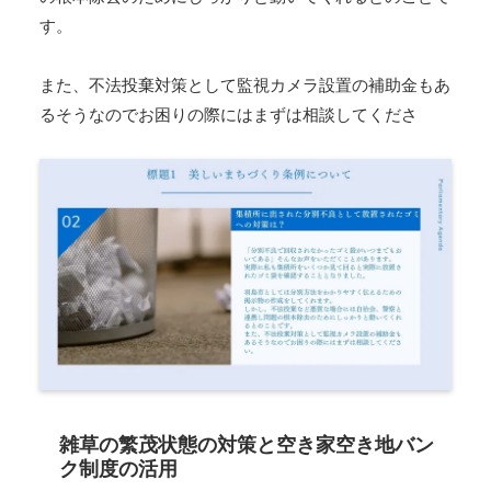
す。
また、不法投棄対策として監視カメラ設置の補助金もあ
るそうなのでお困りの際にはまずは相談してくださ
雑草の繁茂状態の対策と空き家空き地バン
ク制度の活用