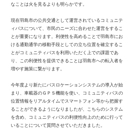
なことは火を見るよりも明らかです。
現在羽島市の公共交通として運営されているコミュニテ
ィバスについて、市民のニーズに合わせた運営をするこ
とが重要になります。利便性を高めることで羽島市にお
ける通勤通学の移動手段としての立ち位置を確立するこ
とがコミュニティバスを利用いただく上での課題であ
り、この利便性を提供できることは羽島市への転入者を
増やす施策に繋がります。
今年度より新たにバスロケーションシステムの導入が始
まり、車載器のＧＰＳ機能を使い、コミュニティバスの
位置情報をリアルタイムでスマートフォン等から把握す
ることができるようになりましたが、こちらのシステム
を含め、コミュニティバスの利便性向上のために行って
いることについて質問させていただきました。