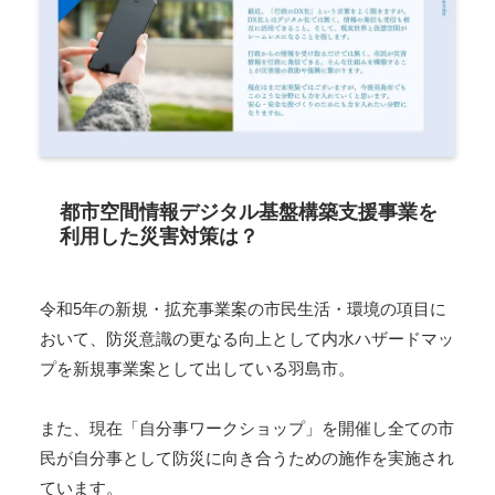
都市空間情報デジタル基盤構築支援事業を
利用した災害対策は？
令和5年の新規・拡充事業案の市民生活・環境の項目に
おいて、防災意識の更なる向上として内水ハザードマッ
プを新規事業案として出している羽島市。
また、現在「自分事ワークショップ」を開催し全ての市
民が自分事として防災に向き合うための施作を実施され
ています。