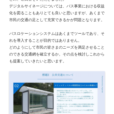
デジタルサイネージについては、バス事業における収益
化を図ることもありとても良いと思いますが、あくまで
市民の交通の足として充実できるかが問題となります。
バスロケーションシステムはあくまでツールであり、そ
れを導入することが目的ではありません。
どのようにして市民の皆さまのニーズを満足させること
のできる交通網を確立するか。その点を検討しこれから
も提案していきたいと思います。