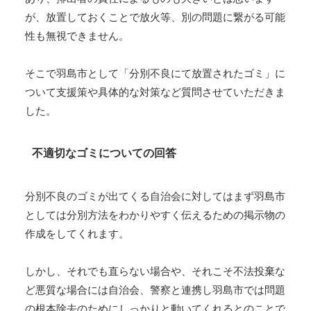
が、放置しておくことで放火等、別の問題に繋がる可能
性も無視できません。
そこで羽島市として「分別不良にて放置されたゴミ」に
ついて支援策や具体的な対策など質問させていただきま
した。
不適切なゴミについての回答
分別不良のゴミが出てくる自治会に対してはまず羽島市
としては分別方法をわかりやすく伝えるための掲示物の
作成をしてくれます。
しかし、それでも直らない場合や、それこそ不法投棄な
ど悪質な場合には自治会、警察と連携し羽島市では問題
の根本除去のためにしっかりと動いてくれるとのことで