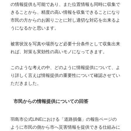
の情報提供も可能であり、また位置情報も同時に収集で
きることから、精度の高い情報を収集できることになり
市民の方からのお困りごとに対し適切な対応を出来るよ
うになるかと思います。
被害状況を写真や場所など必要十分条件として収集出来
れば、対策も実効性の高いモノになってきます。
このような考えの中、どのように情報提供について、よ
り詳しく言えば情報提供の重要性について確認させてい
ただきました。
市民からの情報提供についての回答
羽島市公式LINEにおける「道路損傷」の報告ページの
ように市民の側から市へ災害情報を提供できる仕組みに