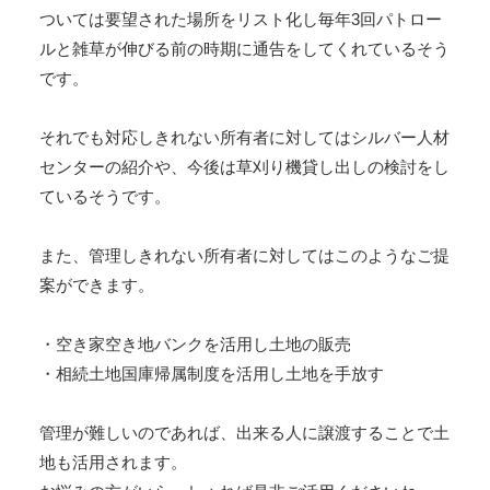
ついては要望された場所をリスト化し毎年3回パトロー
ルと雑草が伸びる前の時期に通告をしてくれているそう
です。
それでも対応しきれない所有者に対してはシルバー人材
センターの紹介や、今後は草刈り機貸し出しの検討をし
ているそうです。
また、管理しきれない所有者に対してはこのようなご提
案ができます。
・空き家空き地バンクを活用し土地の販売
・相続土地国庫帰属制度を活用し土地を手放す
管理が難しいのであれば、出来る人に譲渡することで土
地も活用されます。