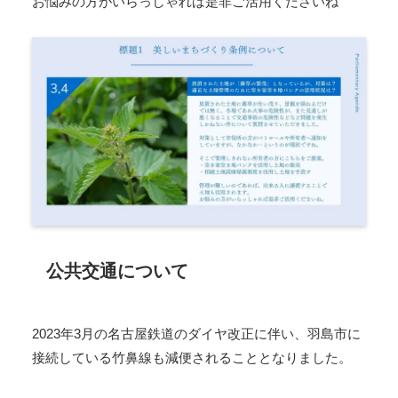
お悩みの方がいらっしゃれば是非ご活用くださいね
公共交通について
2023年3月の名古屋鉄道のダイヤ改正に伴い、羽島市に
接続している竹鼻線も減便されることとなりました。