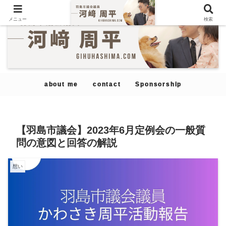
メニュー
検索
about me
contact
Sponsorship
【羽島市議会】2023年6月定例会の一般質
問の意図と回答の解説
想い