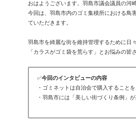
おはようございます。羽島市議会議員の河
今回は、羽島市内のゴミ集積所における鳥
ていただきます。
羽島市を綺麗な街を維持管理するために日
「カラスがゴミ袋を荒らす」とお悩みの皆
✅
今回のインタビューの内容
・ゴミネットは自治会で購入することを
・羽島市には「美しい街づくり条例」が