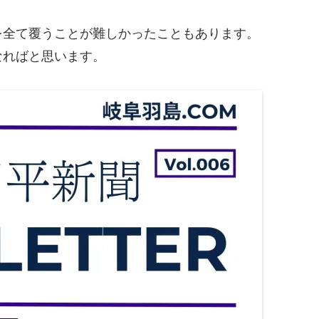
を全て覆うことが難しかったこともあります。
なればと思います。