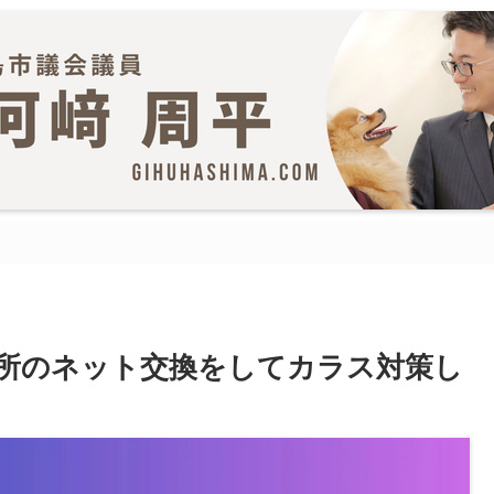
所のネット交換をしてカラス対策し