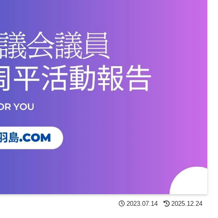
2023.07.14
2025.12.24