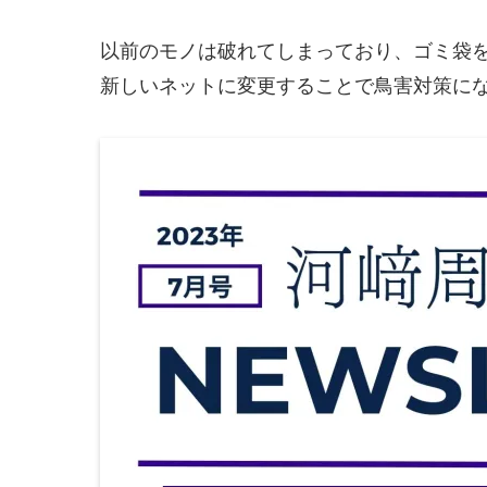
以前のモノは破れてしまっており、ゴミ袋
新しいネットに変更することで鳥害対策に