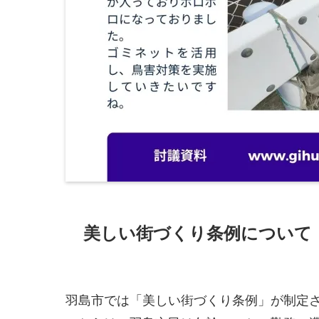
美しい街づくり条例について
羽島市では「美しい街づくり条例」が制定