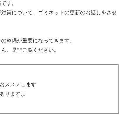
崎です。
害対策について、ゴミネットの更新のお話しをさせ
々の整備が重要になってきます。
さん、是非ご覧ください。
おススメします
ありますよ