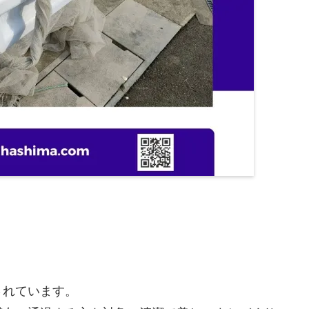
されています。