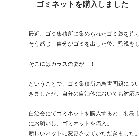
ゴミネットを購入しました
最近、ゴミ集積所に集められたゴミ袋を荒
そう感じ、自分がゴミを出した後、監視を
そこにはカラスの姿が！！
ということで、ゴミ集積所の鳥害問題につ
きましたが、自分の自治体においても対応
自治会にてゴミネットを購入すると、羽島
にお願いし、ゴミネットを購入。
新しいネットに変更させていただきました