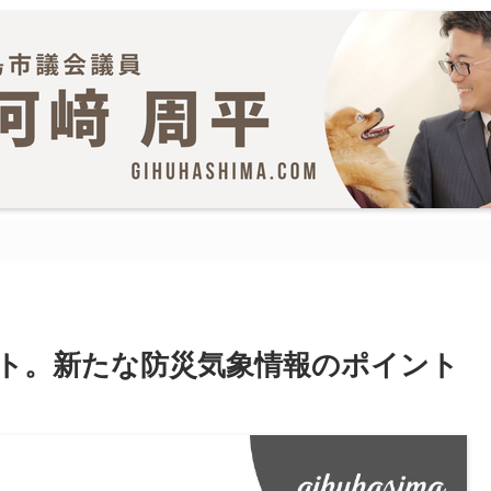
ト。新たな防災気象情報のポイント