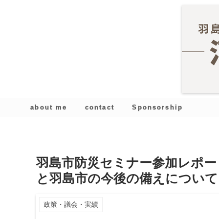
about me
contact
Sponsorship
羽島市防災セミナー参加レポー
と羽島市の今後の備えについて
政策・議会・実績