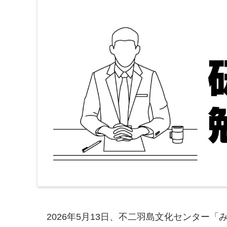
2026年5月13日、不二羽島文化センター