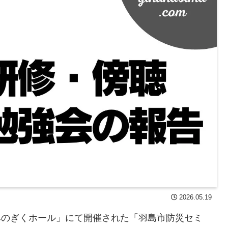
2026.05.19
「みのぎくホール」にて開催された「羽島市防災セミ