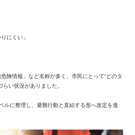
かりにくい」
危険情報」など名称が多く、市民にとって“どのタ
づらい状況がありました。
レベルに整理し、避難行動と直結する形へ改定を進