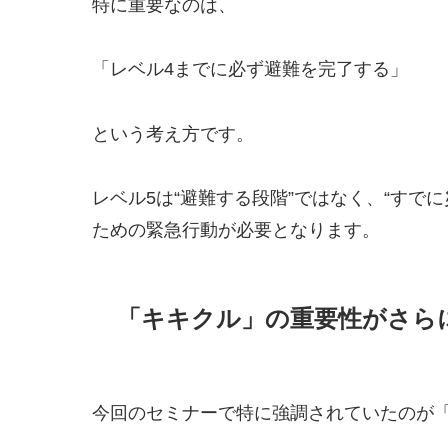
特に重要なのは、
「レベル4までに必ず避難を完了する」
という考え方です。
レベル5は“避難する段階”ではなく、“すで
ための緊急行動が必要となります。
「キキクル」の重要性がさら
今回のセミナーで特に強調されていたのが