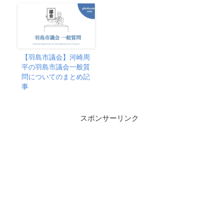
【羽島市議会】河崎周
平の羽島市議会一般質
問についてのまとめ記
事
スポンサーリンク