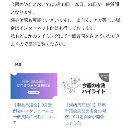
今回の議会においては6月19日、20日、21日が一般質問
となります。
議会傍聴も可能でございますし、出向くことが難しい場
合はインターネット配信も行っております。
私もどこかのタイミングにて一般質問をさせていただき
ますので是非ご覧ください。
関連
【羽島市議会】9月定
【河﨑周平新聞】羽島
例会のスケジュールと
市議会意見交換会の開
一般質問の日程につい
催・9月定例会が開会
て
しました