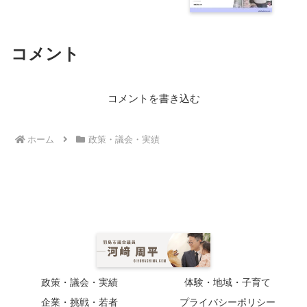
コメント
コメントを書き込む
ホーム
政策・議会・実績
政策・議会・実績
体験・地域・子育て
企業・挑戦・若者
プライバシーポリシー