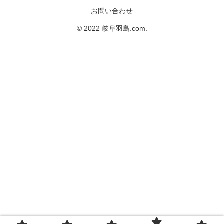
お問い合わせ
© 2022 岐阜羽島.com.