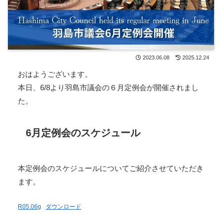
2023.06.08
2025.12.24
おはようございます。
本日、6/8より羽島市議会の６月定例会が開催されまし
た。
6月定例会のスケジュール
本定例会のスケジュールについてご紹介させていただき
ます。
R05.06g
ダウンロード