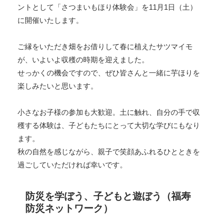
ントとして「さつまいもほり体験会」を11月1日（土）
に開催いたします。
ご縁をいただき畑をお借りして春に植えたサツマイモ
が、いよいよ収穫の時期を迎えました。
せっかくの機会ですので、ぜひ皆さんと一緒に芋ほりを
楽しみたいと思います。
小さなお子様の参加も大歓迎。土に触れ、自分の手で収
穫する体験は、子どもたちにとって大切な学びにもなり
ます。
秋の自然を感じながら、親子で笑顔あふれるひとときを
過ごしていただければ幸いです。
防災を学ぼう、子どもと遊ぼう（福寿
防災ネットワーク）