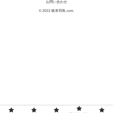
お問い合わせ
© 2022 岐阜羽島.com.