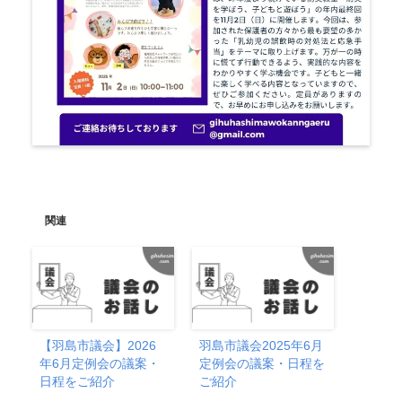
関連
【羽島市議会】2026
羽島市議会2025年6月
年6月定例会の議案・
定例会の議案・日程を
日程をご紹介
ご紹介