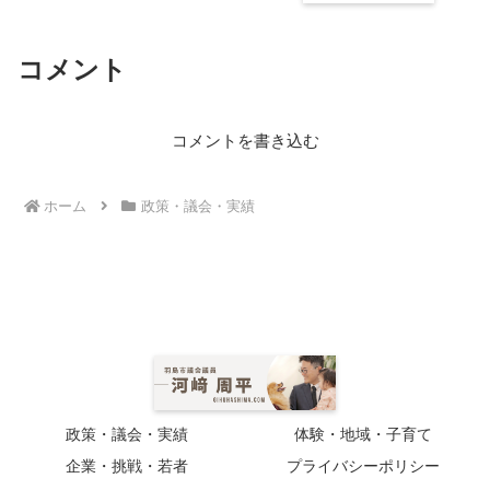
コメント
コメントを書き込む
ホーム
政策・議会・実績
政策・議会・実績
体験・地域・子育て
企業・挑戦・若者
プライバシーポリシー