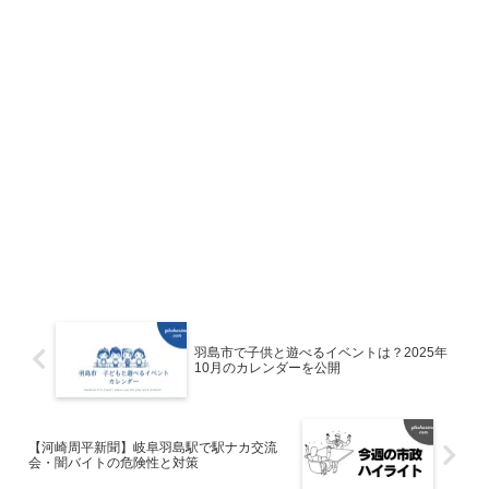
羽島市で子供と遊べるイベントは？2025年
10月のカレンダーを公開
【河崎周平新聞】岐阜羽島駅で駅ナカ交流
会・闇バイトの危険性と対策