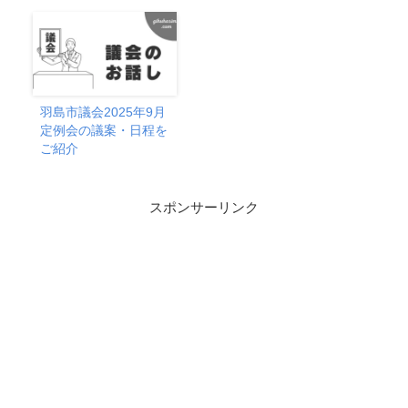
羽島市議会2025年9月
定例会の議案・日程を
ご紹介
スポンサーリンク