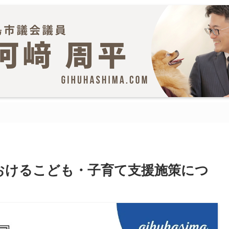
おけるこども・子育て支援施策につ