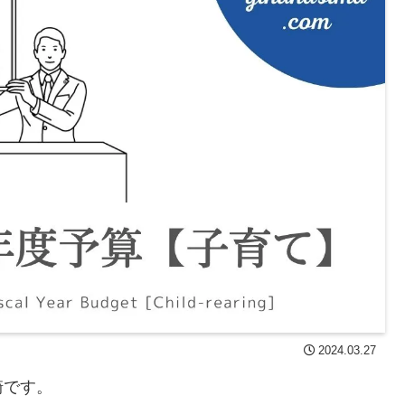
2024.03.27
崎です。