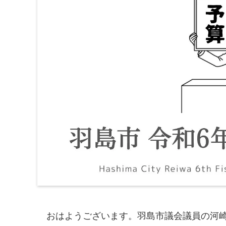
おはようございます。羽島市議会議員の河