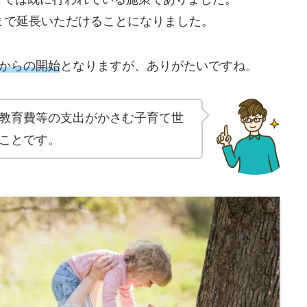
まで延長いただけることになりました。
日からの開始
となりますが、ありがたいですね。
教育費等の支出がかさむ子育て世
ことです。