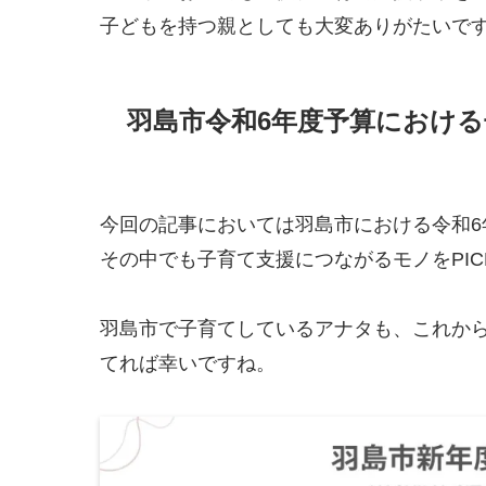
子どもを持つ親としても大変ありがたいで
羽島市令和6年度予算におけ
今回の記事においては羽島市における令和6
その中でも子育て支援につながるモノをPIC
羽島市で子育てしているアナタも、これか
てれば幸いですね。