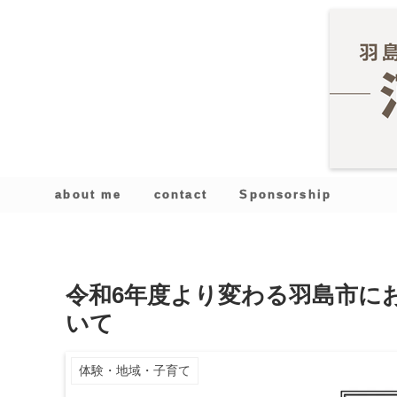
about me
contact
Sponsorship
令和6年度より変わる羽島市に
いて
体験・地域・子育て