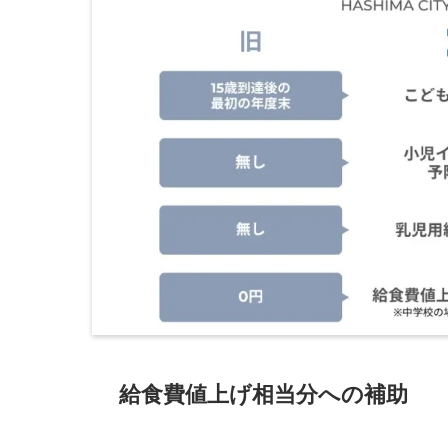
給食費値上げ相当分への補助