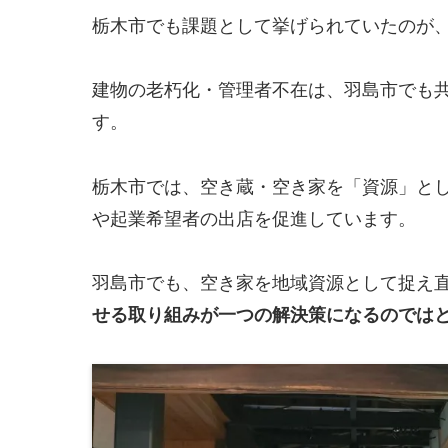
栃木市でも課題として挙げられていたのが
建物の老朽化・管理者不在は、羽島市でも
す。
栃木市では、空き蔵・空き家を「資源」と
や起業希望者の出店を促進しています。
羽島市でも、空き家を地域資源として捉え
せる取り組みが一つの解決策になるのでは