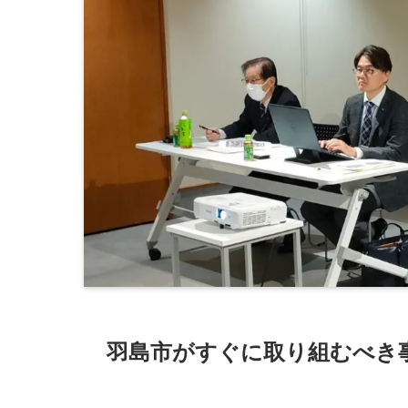
羽島市がすぐに取り組むべき