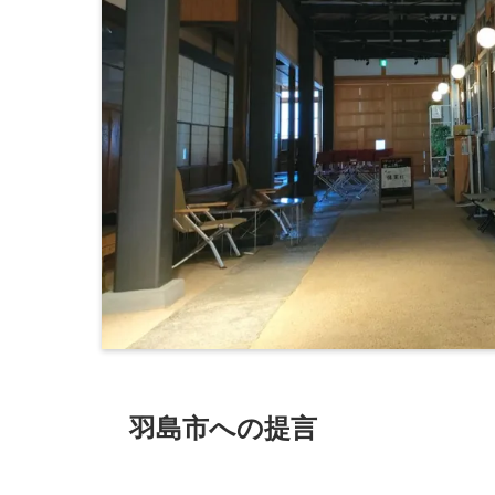
羽島市への提言