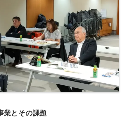
事業とその課題