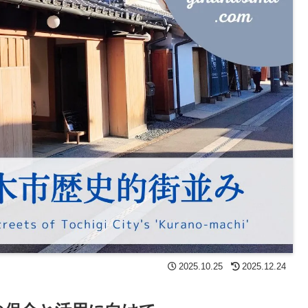
2025.10.25
2025.12.24