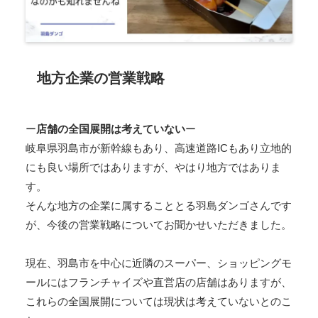
地方企業の営業戦略
ー
店舗の全国展開は考えていない
ー
岐阜県羽島市が新幹線もあり、高速道路ICもあり立地的
にも良い場所ではありますが、やはり地方ではありま
す。
そんな地方の企業に属することとる羽島ダンゴさんです
が、今後の営業戦略についてお聞かせいただきました。
現在、羽島市を中心に近隣のスーパー、ショッピングモ
ールにはフランチャイズや直営店の店舗はありますが、
これらの全国展開については現状は考えていないとのこ