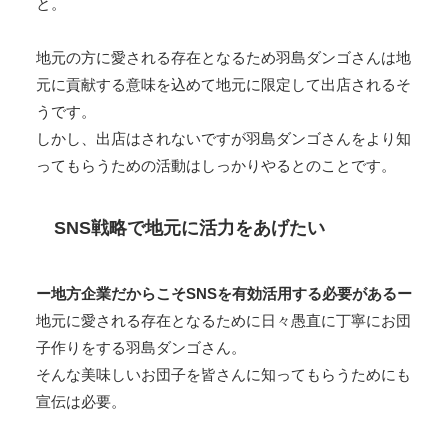
と。
地元の方に愛される存在となるため羽島ダンゴさんは地
元に貢献する意味を込めて地元に限定して出店されるそ
うです。
しかし、出店はされないですが羽島ダンゴさんをより知
ってもらうための活動はしっかりやるとのことです。
SNS戦略で地元に活力をあげたい
ー地方企業だからこそSNSを有効活用する必要があるー
地元に愛される存在となるために日々愚直に丁寧にお団
子作りをする羽島ダンゴさん。
そんな美味しいお団子を皆さんに知ってもらうためにも
宣伝は必要。