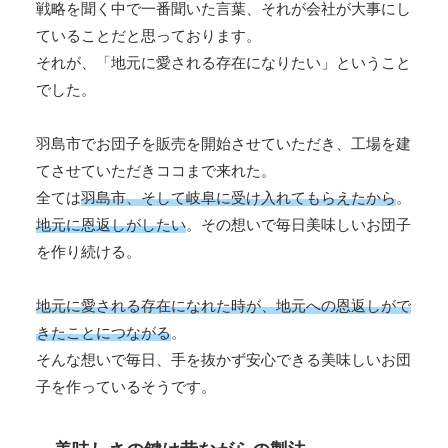
戦略を聞く中で一番聞いた言葉、それが会社が大事にし
ていることだと思っております。
それが、「地元に愛される存在になりたい」ということ
でした。
羽島市でお団子を販売を開始させていただき、工場を建
てさせていただきココまで来れた。
全ては
羽島市、そして岐阜に受け入れてもらえたから
。
地元に恩返しがしたい
。その想いで毎日美味しいお団子
を作り続ける。
地元に愛される存在になれた時が、地元への恩返しがで
きたことにつながる
。
そんな想いで毎日、手を抜かず安心できる美味しいお団
子を作っているそうです。