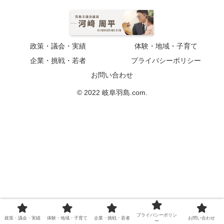
政策・議会・実績
体験・地域・子育て
企業・挑戦・若者
プライバシーポリシー
お問い合わせ
© 2022 岐阜羽島.com.
プライバシーポリシ
政策・議会・実績
体験・地域・子育て
企業・挑戦・若者
お問い合わせ
ー