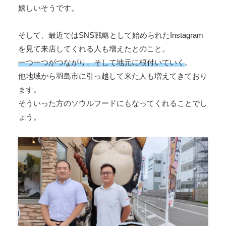
嬉しいそうです。
そして、最近ではSNS戦略として始められたInstagram
を見て来店してくれる人も増えたとのこと。
一つ一つがつながり、そして地元に根付いていく
。
他地域から羽島市に引っ越して来た人も増えてきており
ます。
そういった方のソウルフードにもなってくれることでし
ょう。