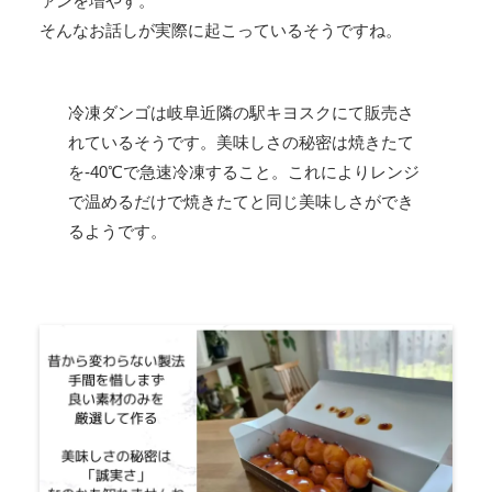
ァンを増やす。
そんなお話しが実際に起こっているそうですね。
冷凍ダンゴは岐阜近隣の駅キヨスクにて販売さ
れているそうです。美味しさの秘密は焼きたて
を-40℃で急速冷凍すること。これによりレンジ
で温めるだけで焼きたてと同じ美味しさができ
るようです。