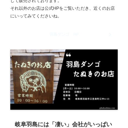
して販売されております。
それ以外のお店は公式HPをご覧いただき、近くのお店
にいってみてくださいね。
羽島ダンゴ HP
岐阜羽島には「凄い」会社がいっぱい