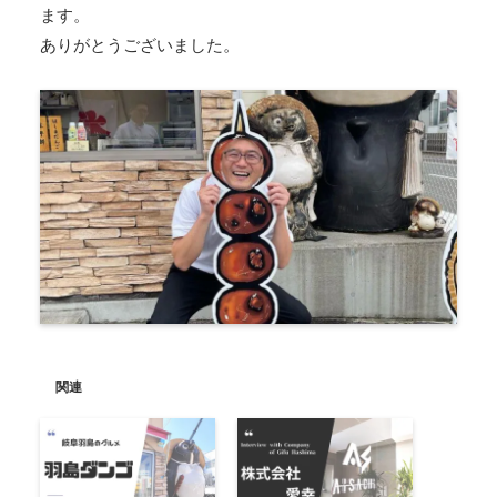
ます。
ありがとうございました。
関連