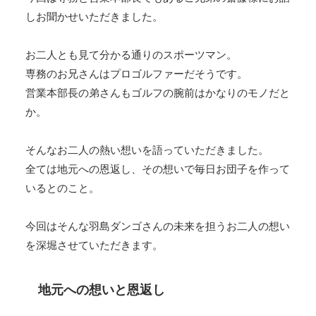
しお聞かせいただきました。
お二人とも見て分かる通りのスポーツマン。
専務のお兄さんはプロゴルファーだそうです。
営業本部長の弟さんもゴルフの腕前はかなりのモノだと
か。
そんなお二人の熱い想いを語っていただきました。
全ては地元への恩返し、その想いで毎日お団子を作って
いるとのこと。
今回はそんな羽島ダンゴさんの未来を担うお二人の想い
を深堀させていただきます。
地元への想いと恩返し