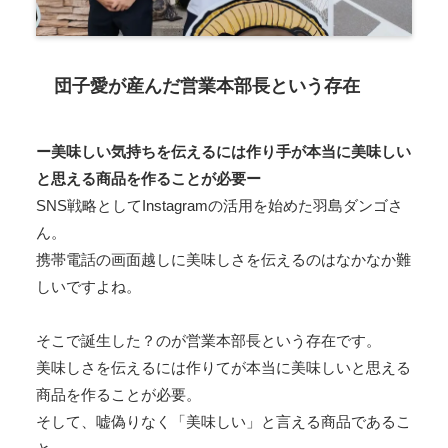
団子愛が産んだ営業本部長という存在
ー美味しい気持ちを伝えるには作り手が本当に美味しい
と思える商品を作ることが必要ー
SNS戦略としてInstagramの活用を始めた羽島ダンゴさ
ん。
携帯電話の画面越しに美味しさを伝えるのはなかなか難
しいですよね。
そこで誕生した？のが営業本部長という存在です。
美味しさを伝えるには作りてが本当に美味しいと思える
商品を作ることが必要。
そして、嘘偽りなく「美味しい」と言える商品であるこ