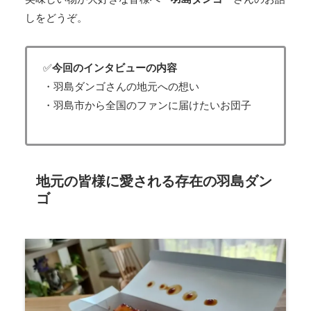
しをどうぞ。
✅
今回のインタビューの内容
・羽島ダンゴさんの地元への想い
・羽島市から全国のファンに届けたいお団子
地元の皆様に愛される存在の羽島ダン
ゴ