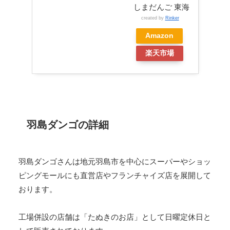
しまだんご 東海
created by
Rinker
Amazon
楽天市場
羽島ダンゴの詳細
羽島ダンゴさんは地元羽島市を中心にスーパーやショッ
ピングモールにも直営店やフランチャイズ店を展開して
おります。
工場併設の店舗は「たぬきのお店」として日曜定休日と