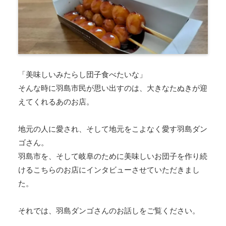
「美味しいみたらし団子食べたいな」
そんな時に羽島市民が思い出すのは、大きなたぬきが迎
えてくれるあのお店。
地元の人に愛され、そして地元をこよなく愛す羽島ダン
ゴさん。
羽島市を、そして岐阜のために美味しいお団子を作り続
けるこちらのお店にインタビューさせていただきまし
た。
それでは、羽島ダンゴさんのお話しをご覧ください。