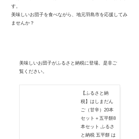
す。
美味しいお団子を食べながら、地元羽島市を応援してみ
ませんか？
美味しいお団子がふるさと納税に登場。是非ご
覧ください。
【ふるさと納
税】はしまだん
ご（甘辛）20本
セット＋五平餅8
本セット ふるさ
と納税 五平餅 は