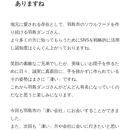
ありますね
地元に愛される存在として、羽島市のソウルフードを作
り続ける羽島ダンゴさん。
より多くの方に知ってもらうためにSNSを戦略的に活用
し認知度はぐんぐん上がっておりますね。
笑顔の素敵なご兄弟でしたが、美味しいお団子を作るた
めに日々、誠実に真面目に、手を抜かずに作られている
その姿勢はまさに「凄い」ですね。
これから羽島ダンゴさんがどんどん有名になっていくの
だなと思うと楽しみになります。
今回も羽島市の「凄い会社」にお会いすることができま
した。
また、次回も「凄い」方や会社に会いに行きたいと思い