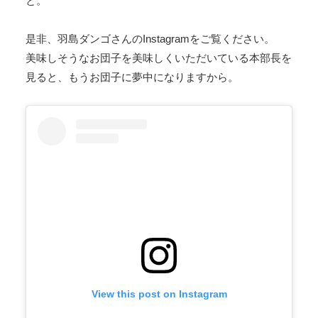
と。
是非、羽島ダンゴさんのInstagramをご覧ください。
美味しそうなお団子を美味しくいただいている本部長を
見ると、もうお団子に夢中になりますから。
View this post on Instagram