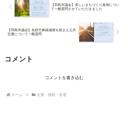
【羽島市議会】美しいまちづくり条例につい
て一般質問させていただきました
【羽島市議会】名鉄竹鼻線減便を踏まえ公共
交通について一般質問
コメント
コメントを書き込む
ホーム
企業・挑戦・若者