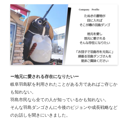
ー
地元に愛される存在になりたいー
岐阜羽島駅を利用されたことがある方であればご存じか
も知れない。
羽島市民なら全ての人が知っているかも知れない。
そんな羽島ダンゴさんに今後のビジョンや成長戦略など
のお話しを聞きにいきました。