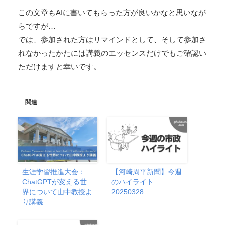
この文章もAIに書いてもらった方が良いかなと思いなが
らですが…
では、参加された方はリマインドとして、そして参加さ
れなかったかたには講義のエッセンスだけでもご確認い
ただけますと幸いです。
関連
生涯学習推進大会：
【河崎周平新聞】今週
ChatGPTが変える世
のハイライト
界について山中教授よ
20250328
り講義