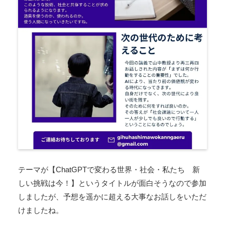
テーマが【ChatGPTで変わる世界・社会・私たち 新
しい挑戦は今！】というタイトルが面白そうなので参加
しましたが、予想を遥かに超える大事なお話しをいただ
けましたね。