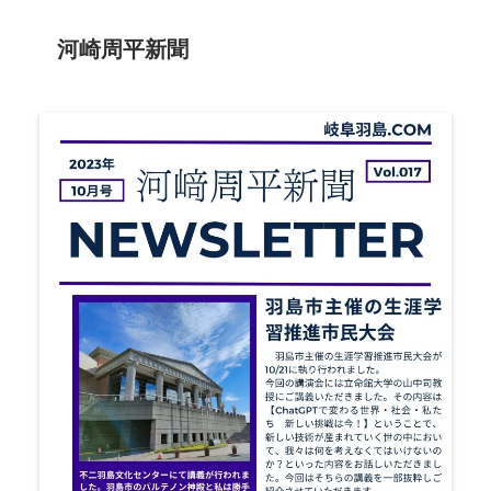
河崎周平新聞