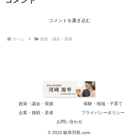
コメント
コメントを書き込む
ホーム
政策・議会・実績
政策・議会・実績
体験・地域・子育て
企業・挑戦・若者
プライバシーポリシー
お問い合わせ
© 2022 岐阜羽島.com.