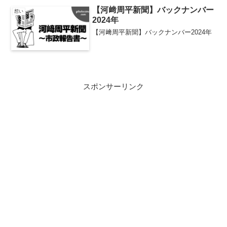
【河﨑周平新聞】バックナンバー
想い
2024年
【河﨑周平新聞】バックナンバー2024年
スポンサーリンク