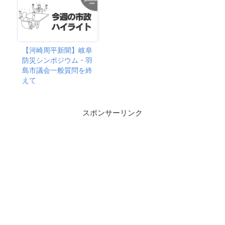
【河崎周平新聞】岐阜
防災シンポジウム・羽
島市議会一般質問を終
えて
スポンサーリンク