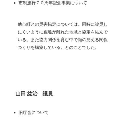
市制施行７０周年記念事業について
他市町との災害協定については、同時に被災し
にくいように距離が離れた地域と協定を結んで
いる。また協力関係を育む中で顔の見える関係
つくりを構築している。とのことでした。
山田 紘治 議員
旧庁舎について