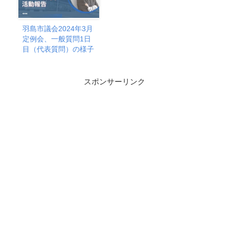
羽島市議会2024年3月
定例会、一般質問1日
目（代表質問）の様子
スポンサーリンク