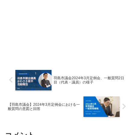
羽島市議会2024年3月定例会、一般質問2日
目（代表・議員）の様子
【羽島市議会】2024年3月定例会における一
般質問の意図と回答