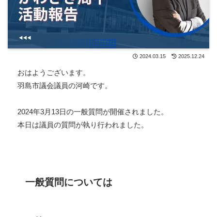
2024.03.15
2025.12.24
おはようございます。
羽島市議会議員の河崎です。
2024年3月13日の一般質問が開催されました。
本日は議員の質問が執り行われました。
一般質問については