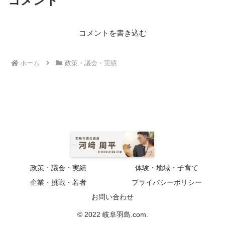
コメント
コメントを書き込む
ホーム
政策・議会・実績
政策・議会・実績
体験・地域・子育て
企業・挑戦・若者
プライバシーポリシー
お問い合わせ
© 2022 岐阜羽島.com.