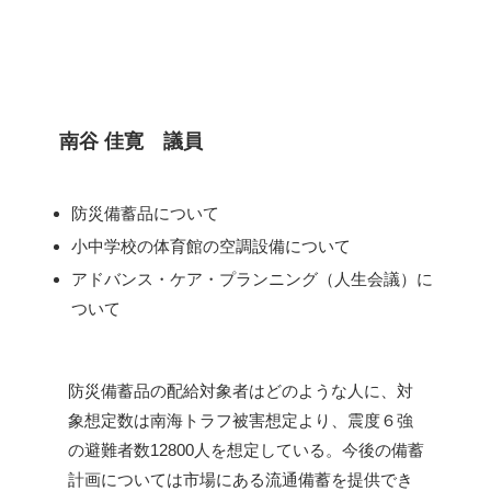
南谷 佳寛 議員
防災備蓄品について
小中学校の体育館の空調設備について
アドバンス・ケア・プランニング（人生会議）に
ついて
防災備蓄品の配給対象者はどのような人に、対
象想定数は南海トラフ被害想定より、震度６強
の避難者数12800人を想定している。今後の備蓄
計画については市場にある流通備蓄を提供でき