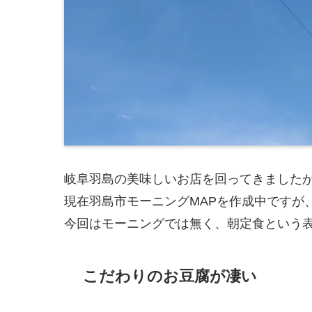
岐阜羽島の美味しいお店を回ってきました
現在羽島市モーニングMAPを作成中ですが
今回はモーニングでは無く、朝定食という
こだわりのお豆腐が凄い