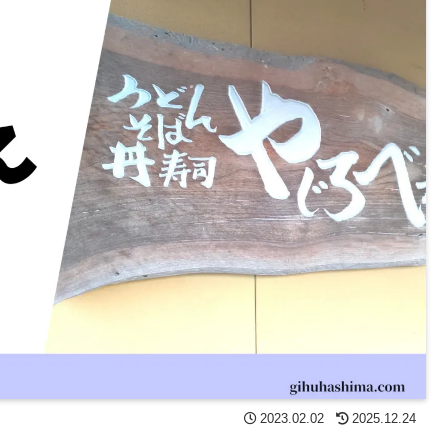
2023.02.02
2025.12.24