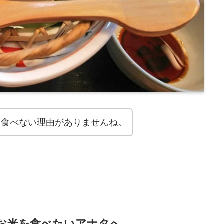
を食べない理由がありませんね。
お米を食べたいアナタへ