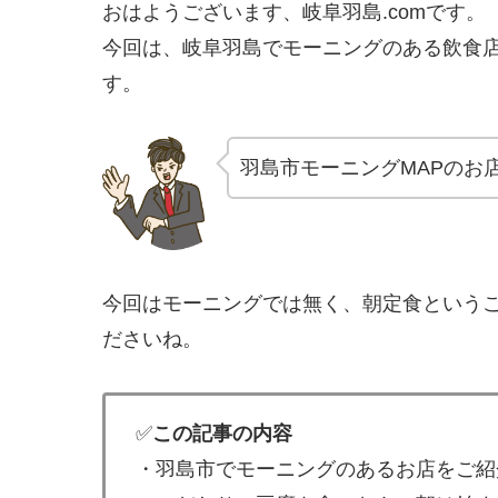
おはようございます、岐阜羽島.comです。
今回は、岐阜羽島でモーニングのある飲食
す。
羽島市モーニングMAPのお
今回はモーニングでは無く、朝定食という
ださいね。
✅
この記事の内容
・羽島市でモーニングのあるお店をご紹