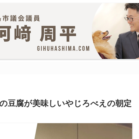
の豆腐が美味しいやじろべえの朝定