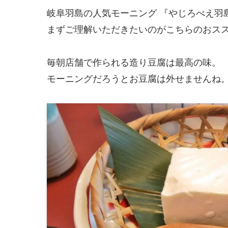
岐阜羽島の人気モーニング 『やじろべえ羽
まずご理解いただきたいのがこちらのおス
毎朝店舗で作られる造り豆腐は最高の味。
モーニングだろうとお豆腐は外せませんね