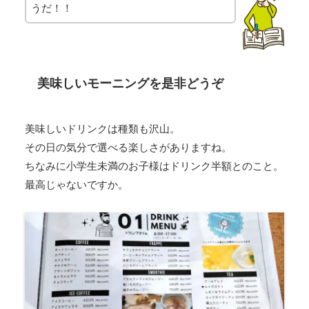
うだ！！
美味しいモーニングを是非どうぞ
美味しいドリンクは種類も沢山。
その日の気分で選べる楽しさがありますね。
ちなみに小学生未満のお子様はドリンク半額とのこと。
最高じゃないですか。