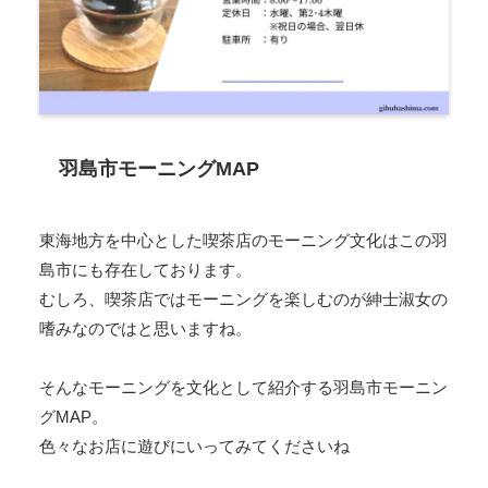
羽島市モーニングMAP
東海地方を中心とした喫茶店のモーニング文化はこの羽
島市にも存在しております。
むしろ、喫茶店ではモーニングを楽しむのが紳士淑女の
嗜みなのではと思いますね。
そんなモーニングを文化として紹介する羽島市モーニン
グMAP。
色々なお店に遊びにいってみてくださいね