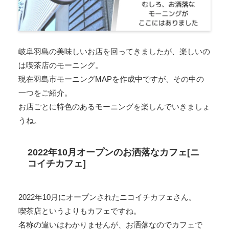
岐阜羽島の美味しいお店を回ってきましたが、楽しいの
は喫茶店のモーニング。
現在羽島市モーニングMAPを作成中ですが、その中の
一つをご紹介。
お店ごとに特色のあるモーニングを楽しんでいきましょ
うね。
2022年10月オープンのお洒落なカフェ[ニ
コイチカフェ]
2022年10月にオープンされたニコイチカフェさん。
喫茶店というよりもカフェですね。
名称の違いはわかりませんが、お洒落なのでカフェで