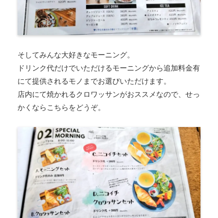
そしてみんな大好きなモーニング。
ドリンク代だけでいただけるモーニングから追加料金有
にて提供されるモノまでお選びいただけます。
店内にて焼かれるクロワッサンがおススメなので、せっ
かくならこちらをどうぞ。