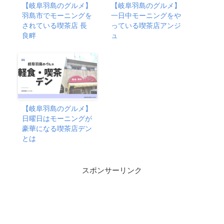
【岐阜羽島のグルメ】
【岐阜羽島のグルメ】
羽島市でモーニングを
一日中モーニングをや
されている喫茶店 長
っている喫茶店アンジ
良畔
ュ
【岐阜羽島のグルメ】
日曜日はモーニングが
豪華になる喫茶店デン
とは
スポンサーリンク