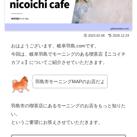
2023.02.08
2025.12.24
おはようございます、岐阜羽島.comです。
今回は、岐阜羽島でモーニングのある喫茶店【ニコイチ
カフェ】についてご紹介させていただきます。
羽島市モーニングMAPのお店だよ
羽島市の喫茶店にあるモーニングのお店をもっと知りた
い。
というご要望にお答えさせていただきます。