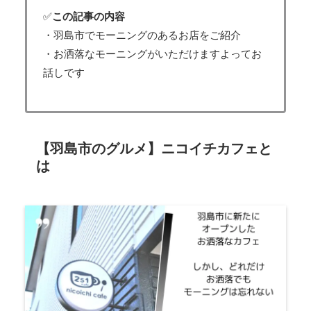
✅
この記事の内容
・羽島市でモーニングのあるお店をご紹介
・お洒落なモーニングがいただけますよってお
話しです
【羽島市のグルメ】ニコイチカフェと
は