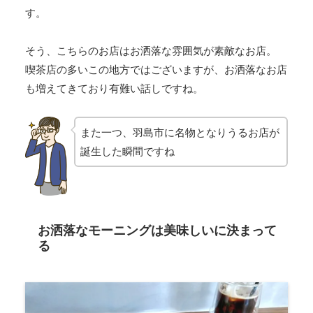
す。
そう、こちらのお店はお洒落な雰囲気が素敵なお店。
喫茶店の多いこの地方ではございますが、お洒落なお店
も増えてきており有難い話しですね。
また一つ、羽島市に名物となりうるお店が
誕生した瞬間ですね
お洒落なモーニングは美味しいに決まって
る