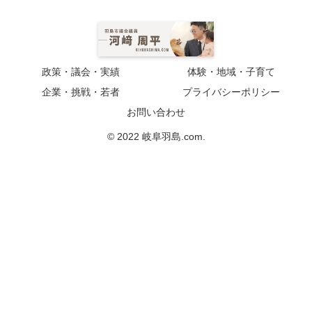
政策・議会・実績
体験・地域・子育て
企業・挑戦・若者
プライバシーポリシー
お問い合わせ
© 2022 岐阜羽島.com.