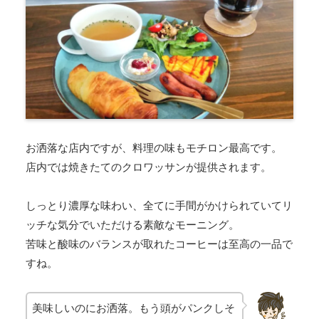
お洒落な店内ですが、料理の味もモチロン最高です。
店内では焼きたてのクロワッサンが提供されます。
しっとり濃厚な味わい、全てに手間がかけられていてリ
ッチな気分でいただける素敵なモーニング。
苦味と酸味のバランスが取れたコーヒーは至高の一品で
すね。
美味しいのにお洒落。もう頭がパンクしそ