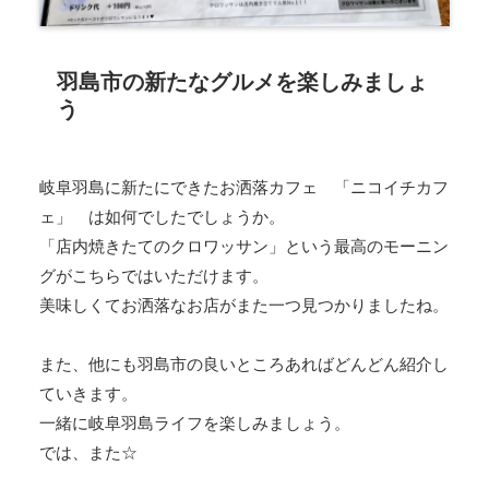
羽島市の新たなグルメを楽しみましょ
う
岐阜羽島に新たにできたお洒落カフェ 「ニコイチカフ
ェ」 は如何でしたでしょうか。
「店内焼きたてのクロワッサン」という最高のモーニン
グがこちらではいただけます。
美味しくてお洒落なお店がまた一つ見つかりましたね。
また、他にも羽島市の良いところあればどんどん紹介し
ていきます。
一緒に岐阜羽島ライフを楽しみましょう。
では、また☆