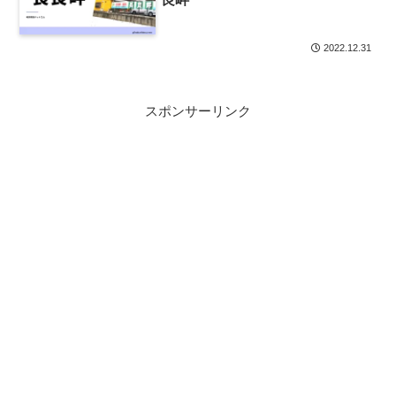
2022.12.31
スポンサーリンク