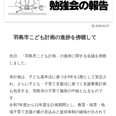
2026.02.27
羽島市こども計画の進捗を傍聴して
先日、「羽島市こども計画」の進捗に関する会議を傍聴
しました。
本計画は、子ども基本法に基づき5年を1期として策定さ
れ、さらに子ども・子育て支援法に基づく支援事業計画
も包含する、羽島市の子育て施策の中核となるもので
す。
令和7年度から11年度を計画期間とし、教育・保育・地
域子育て支援の量の見込みと提供体制の確保が示されて