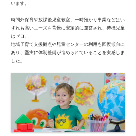
います。
時間外保育や放課後児童教室、一時預かり事業などはい
ずれも高いニーズを背景に安定的に運営され、待機児童
はゼロ。
地域子育て支援拠点や児童センターの利用も回復傾向に
あり、堅実に体制整備が進められていることを実感しま
した。