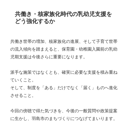
共働き・核家族化時代の乳幼児支援を
どう強化するか
共働き世帯の増加、核家族化の進展、そして子育て世帯
の流入傾向を踏まえると、保育園・幼稚園入園前の乳幼
児期支援は今後さらに重要になります。
派手な施策ではなくとも、確実に必要な支援を積み重ね
ていくこと。
そして、制度を「ある」だけでなく「届く」ものへ進化
させること。
今回の傍聴で得た気づきを、今後の一般質問や政策提案
に生かし、羽島市のまちづくりにつなげてまいります。