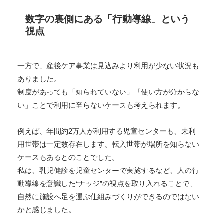
数字の裏側にある「行動導線」という
視点
一方で、産後ケア事業は見込みより利用が少ない状況も
ありました。
制度があっても「知られていない」「使い方が分からな
い」ことで利用に至らないケースも考えられます。
例えば、年間約2万人が利用する児童センターも、未利
用世帯は一定数存在します。転入世帯が場所を知らない
ケースもあるとのことでした。
私は、乳児健診を児童センターで実施するなど、人の行
動導線を意識した“ナッジ”の視点を取り入れることで、
自然に施設へ足を運ぶ仕組みづくりができるのではない
かと感じました。