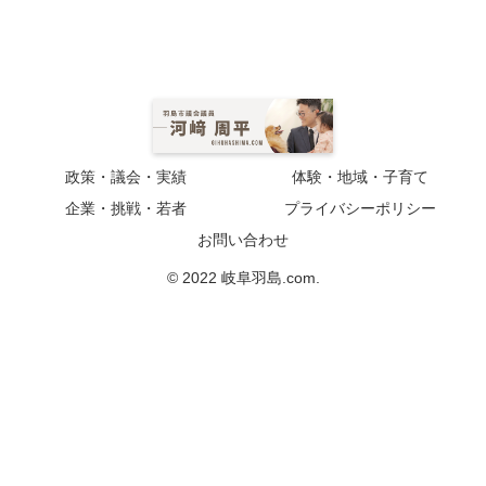
政策・議会・実績
体験・地域・子育て
企業・挑戦・若者
プライバシーポリシー
お問い合わせ
© 2022 岐阜羽島.com.