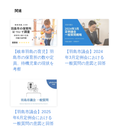
関連
【岐阜羽島の育児】羽
【羽島市議会】2024
島市の保育所の数や定
年3月定例会における
員、待機児童の現状を
一般質問の意図と回答
考察
【羽島市議会】2025
年6月定例会における
一般質問の意図と回答