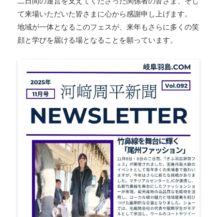
二日間の運営を支えてくださった関係者の皆さま、そし
て来場いただいた皆さまに心から感謝申し上げます。
地域が一体となるこのフェスが、来年もさらに多くの笑
顔と学びを届ける場となることを願っています。