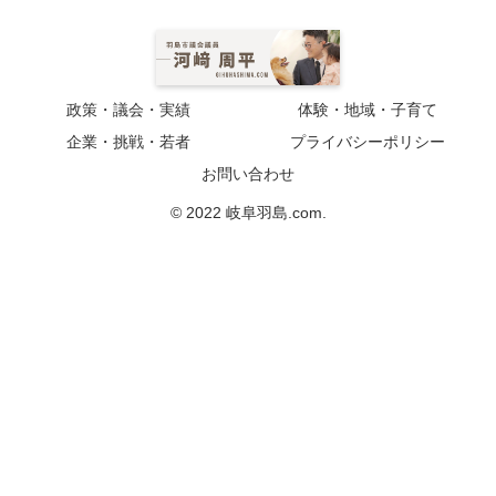
政策・議会・実績
体験・地域・子育て
企業・挑戦・若者
プライバシーポリシー
お問い合わせ
© 2022 岐阜羽島.com.