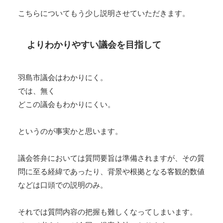
こちらについてもう少し説明させていただきます。
よりわかりやすい議会を目指して
羽島市議会はわかりにく。
では、無く
どこの議会もわかりにくい。
というのが事実かと思います。
議会答弁においては質問要旨は準備されますが、その質
問に至る経緯であったり、背景や根拠となる客観的数値
などは口頭での説明のみ。
それでは質問内容の把握も難しくなってしまいます。