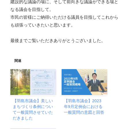
建設的な議論の場に、そして前向きな議論ができる場と
なる議会を目指して。
市民の皆様にご納得いただける議員を目指してこれから
も頑張っていきたいと思います。
最後までご覧いただきありがとうございました。
関連
【羽島市議会】美しい
【羽島市議会】2023
まちづくり条例につい
年9月定例会における
て一般質問させていた
一般質問の意図と回答
だきました