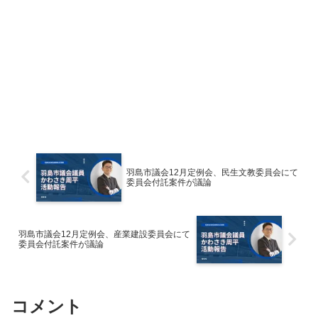
羽島市議会12月定例会、民生文教委員会にて
委員会付託案件が議論
羽島市議会12月定例会、産業建設委員会にて
委員会付託案件が議論
コメント