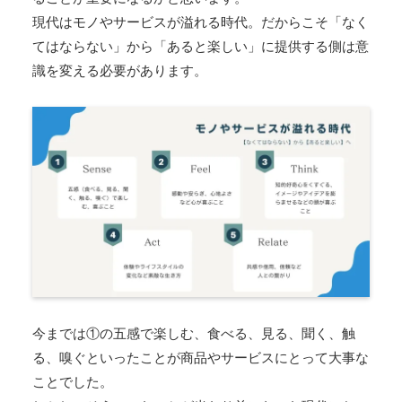
現代はモノやサービスが溢れる時代。だからこそ「なく
てはならない」から「あると楽しい」に提供する側は意
識を変える必要があります。
今までは①の五感で楽しむ、食べる、見る、聞く、触
る、嗅ぐといったことが商品やサービスにとって大事な
ことでした。