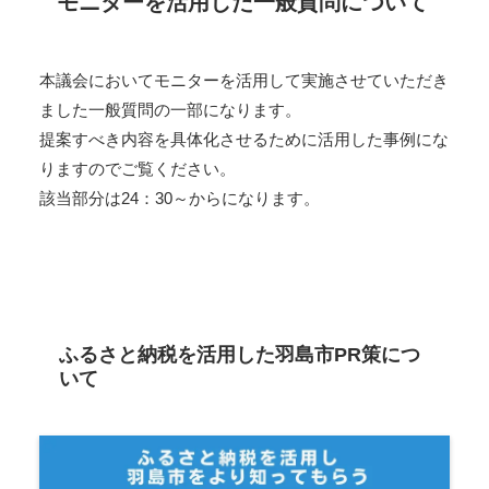
モニターを活用した一般質問について
本議会においてモニターを活用して実施させていただき
ました一般質問の一部になります。
提案すべき内容を具体化させるために活用した事例にな
りますのでご覧ください。
該当部分は24：30～からになります。
議会動画はコチラ⋙
ふるさと納税を活用した羽島市PR策につ
いて