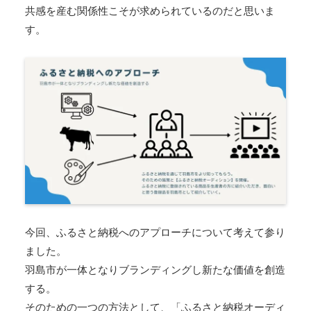
共感を産む関係性こそが求められているのだと思いま
す。
今回、ふるさと納税へのアプローチについて考えて参り
ました。
羽島市が一体となりブランディングし新たな価値を創造
する。
そのための一つの方法として、「ふるさと納税オーディ