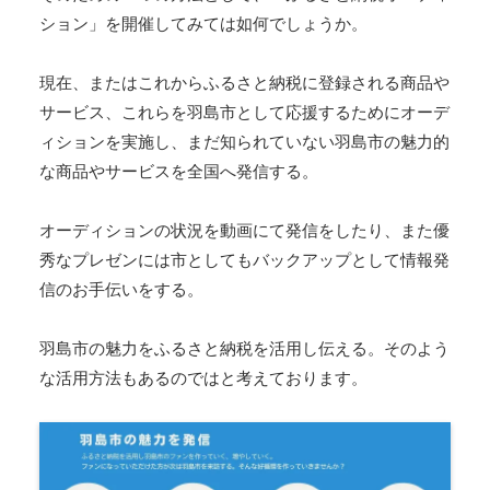
ション」を開催してみては如何でしょうか。
現在、またはこれからふるさと納税に登録される商品や
サービス、これらを羽島市として応援するためにオーデ
ィションを実施し、まだ知られていない羽島市の魅力的
な商品やサービスを全国へ発信する。
オーディションの状況を動画にて発信をしたり、また優
秀なプレゼンには市としてもバックアップとして情報発
信のお手伝いをする。
羽島市の魅力をふるさと納税を活用し伝える。そのよう
な活用方法もあるのではと考えております。