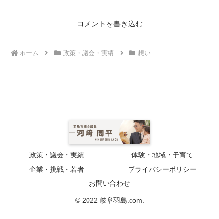
コメントを書き込む
ホーム
政策・議会・実績
想い
政策・議会・実績
体験・地域・子育て
企業・挑戦・若者
プライバシーポリシー
お問い合わせ
© 2022 岐阜羽島.com.