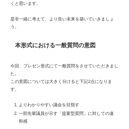
くと思います。
是非一緒に考えて、より良い未来を築いていきましょ
う。
本形式における一般質問の意図
今回、プレゼン形式にて一般質問をさせていただきまし
た。
この意図については大きく分けると下記2点になりま
す。
よりわかりやすい議会を目指す
一部先輩議員が示す「提案型質問」に対しての違
和感