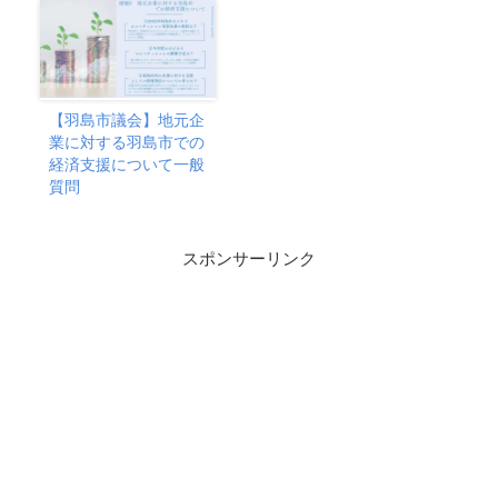
【羽島市議会】地元企
業に対する羽島市での
経済支援について一般
質問
スポンサーリンク