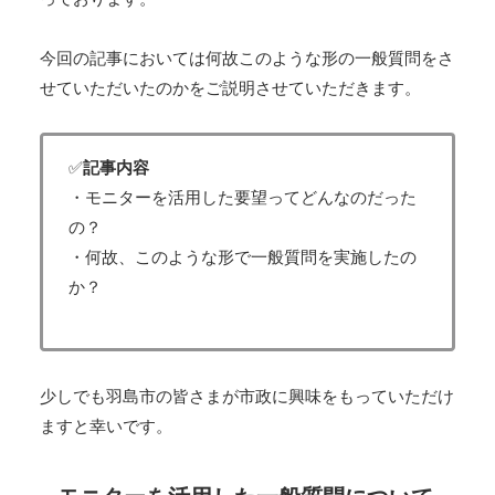
今回の記事においては何故このような形の一般質問をさ
せていただいたのかをご説明させていただきます。
✅
記事内容
・モニターを活用した要望ってどんなのだった
の？
・何故、このような形で一般質問を実施したの
か？
少しでも羽島市の皆さまが市政に興味をもっていただけ
ますと幸いです。