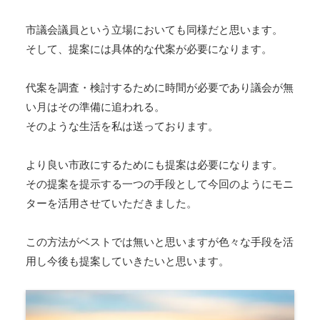
市議会議員という立場においても同様だと思います。
そして、提案には具体的な代案が必要になります。
代案を調査・検討するために時間が必要であり議会が無
い月はその準備に追われる。
そのような生活を私は送っております。
より良い市政にするためにも提案は必要になります。
その提案を提示する一つの手段として今回のようにモニ
ターを活用させていただきました。
この方法がベストでは無いと思いますが色々な手段を活
用し今後も提案していきたいと思います。