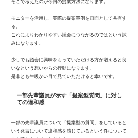
そこで考えたのが今回の提案方法になります。
モニターを活用し、実際の提案事例を画面として共有す
る。
これによりわかりやすい議会につながるのではという試
みになります。
少しでも議会に興味をもっていただける方が増えると良
いなという想いからの行動になります。
是非とも生暖かい目で見ていただけると幸いです。
一部先輩議員が示す「提案型質問」に対し
ての違和感
一部の先輩議員について「提案型の質問」をしていると
いう発言について違和感を感じているという件について