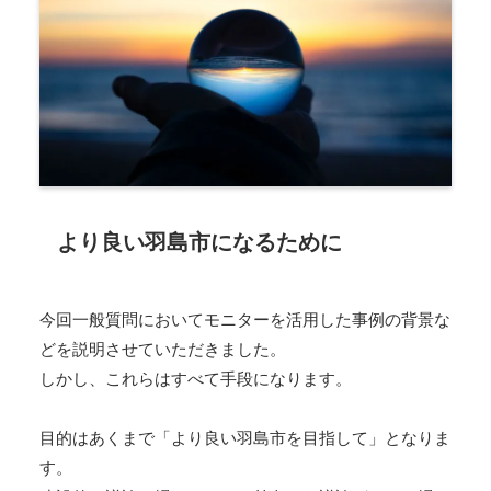
より良い羽島市になるために
今回一般質問においてモニターを活用した事例の背景な
どを説明させていただきました。
しかし、これらはすべて手段になります。
目的はあくまで「より良い羽島市を目指して」となりま
す。