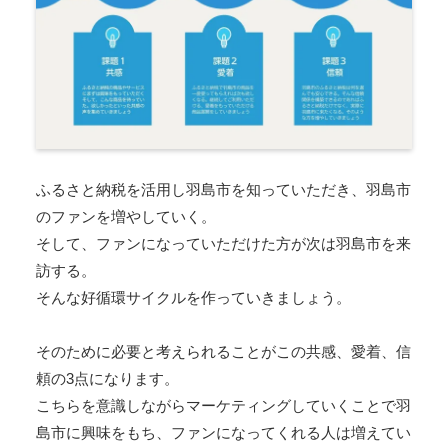
ふるさと納税を活用し羽島市を知っていただき、羽島市
のファンを増やしていく。
そして、ファンになっていただけた方が次は羽島市を来
訪する。
そんな好循環サイクルを作っていきましょう。
そのために必要と考えられることがこの共感、愛着、信
頼の3点になります。
こちらを意識しながらマーケティングしていくことで羽
島市に興味をもち、ファンになってくれる人は増えてい