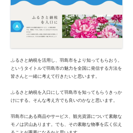
ふるさと納税を活用し、羽島市をより知ってもらおう。
というタイトルで羽島市の魅力を全国に発信する方法を
皆さんと一緒に考えて行きたいと思います。
ふるさと納税を入口にして羽島市を知ってもらうきっか
けにする。そんな考え方でも良いのかなと思います。
羽島市にある商品やサービス、観光資源について素敵な
モノは沢山あります。でも、その素敵な物事を広く伝え
ることが重要になるかと思います。