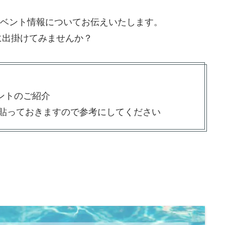
るイベント情報についてお伝えいたします。
に出掛けてみませんか？
ベントのご紹介
貼っておきますので参考にしてください