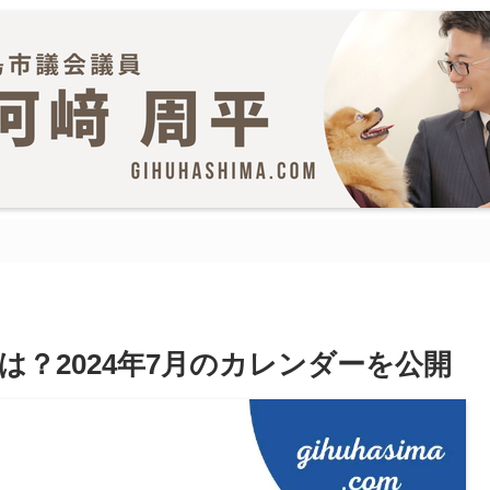
？2024年7月のカレンダーを公開