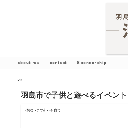
about me
contact
Sponsorship
PR
羽島市で子供と遊べるイベントは
体験・地域・子育て