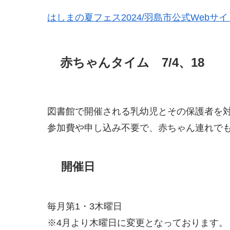
はしまの夏フェス2024/羽島市公式Webサイト (ha
赤ちゃんタイム 7/4、18
図書館で開催される乳幼児とその保護者を
参加費や申し込み不要で、赤ちゃん連れで
開催日
毎月第1・3木曜日
※4月より木曜日に変更となっております。