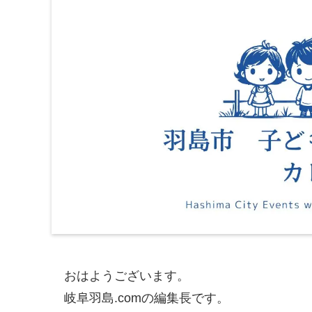
おはようございます。
岐阜羽島.comの編集長です。