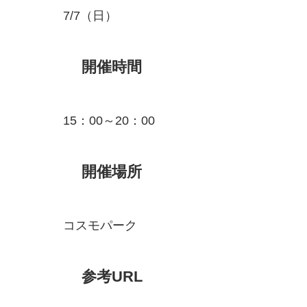
7/7（日）
開催時間
15：00～20：00
開催場所
コスモパーク
参考URL