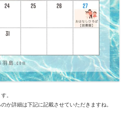
ます。
るのか詳細は下記に記載させていただきますね。