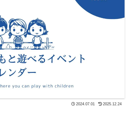
2024.07.01
2025.12.24