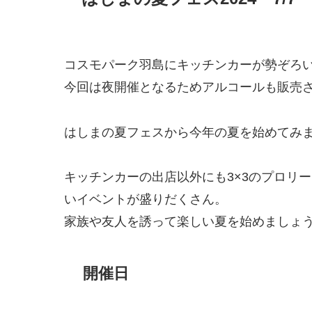
コスモパーク羽島にキッチンカーが勢ぞろ
今回は夜開催となるためアルコールも販売
はしまの夏フェスから今年の夏を始めてみ
キッチンカーの出店以外にも3×3のプロリ
いイベントが盛りだくさん。
家族や友人を誘って楽しい夏を始めましょ
開催日