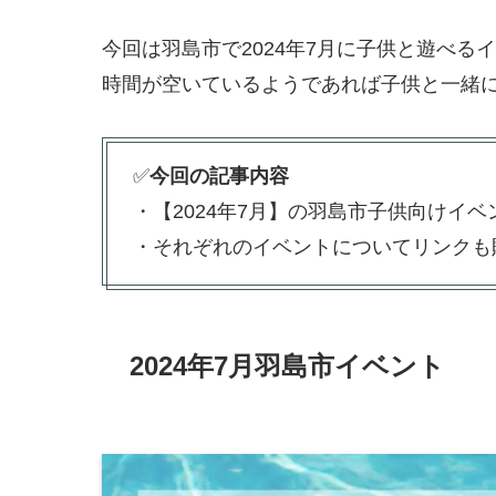
今回は羽島市で2024年7月に子供と遊べ
時間が空いているようであれば子供と一緒
✅
今回の記事内容
・【2024年7月】の羽島市子供向けイ
・それぞれのイベントについてリンクも
2024年7月羽島市イベント