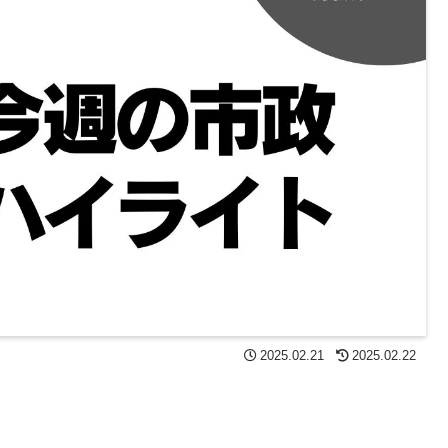
2025.02.21
2025.02.22