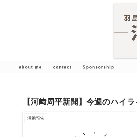
about me
contact
Sponsorship
【河﨑周平新聞】今週のハイライト
活動報告