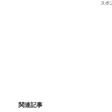
スポ
関連記事