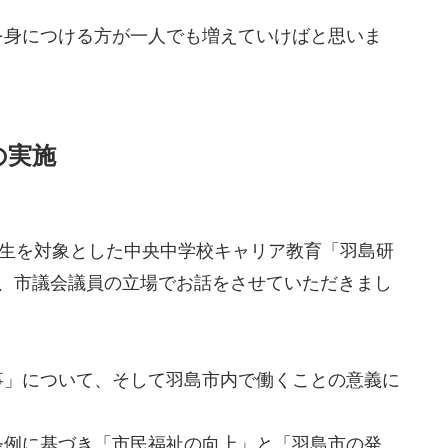
を身につける方が一人でも増えていけばと思いま
の実施
年生を対象とした中央中学校キャリア教育「羽島研
き、市議会議員の立場でお話をさせていただきまし
事」について、そして羽島市内で働くことの意義に
条例に基づき「市民福祉の向上」と「羽島市の発