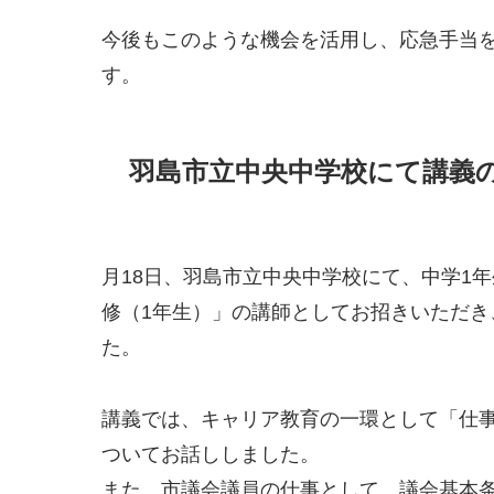
今後もこのような機会を活用し、応急手当
す。
羽島市立中央中学校にて講義
月18日、羽島市立中央中学校にて、中学1
修（1年生）」の講師としてお招きいただ
た。
講義では、キャリア教育の一環として「仕
ついてお話ししました。
また、市議会議員の仕事として、議会基本