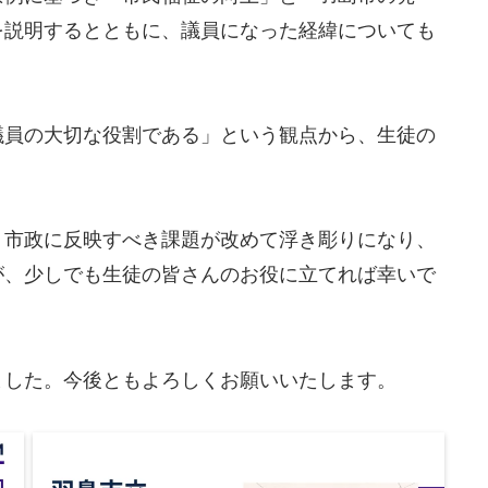
を説明するとともに、議員になった経緯についても
議員の大切な役割である」という観点から、生徒の
、市政に反映すべき課題が改めて浮き彫りになり、
が、少しでも生徒の皆さんのお役に立てれば幸いで
ました。今後ともよろしくお願いいたします。