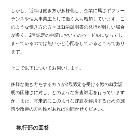
しかし、近年は働き方が多様化し、企業に属さずフリー
ランスや個人事業主として働く人も増加しています。こ
のような働き方の方々は就労証明書の発行が難しい場合
が多く、2号認定の申請においてのハードルになってし
まっているのでは無いかと心配をしているところであり
ます。
そこで以下についてお伺いします。
多様な働き方をする方々が2号認定を受ける際の就労証
明の困難さに対し、どのような審査対応を行っています
か。また、将来的にこのような課題を解消するための施
策や改善の方向性があればお聞かせください。
執行部の回答