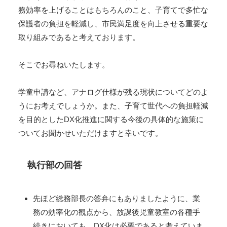
務効率を上げることはもちろんのこと、子育てで多忙な
保護者の負担を軽減し、市民満足度を向上させる重要な
取り組みであると考えております。
そこでお尋ねいたします。
学童申請など、アナログ仕様が残る現状についてどのよ
うにお考えでしょうか。また、子育て世代への負担軽減
を目的としたDX化推進に関する今後の具体的な施策に
ついてお聞かせいただけますと幸いです。
執行部の回答
先ほど総務部長の答弁にもありましたように、業
務の効率化の観点から、放課後児童教室の各種手
続きにおいても、DX化は必要であると考えていま