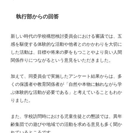
執行部からの回答
新しい時代の学校構想検討委員会における審議では、五
感を駆使する体験的な活動や他者とのかかわりを大切に
した活動は、目標や将来の夢をもつことやより良い人間
関係作りにつながるという意見をいただきました。
加えて、同委員会で実施したアンケート結果からは、多
くの保護者や教育関係者が「自然や本物に触れながら学
ぶ体験的な活動が必要である」と考えていることもわか
りました。
また、学校訪問時における児童生徒との懇談では、異年
齢集団での遊びや地域での活動を求める意見も多く聞か
れているところです。