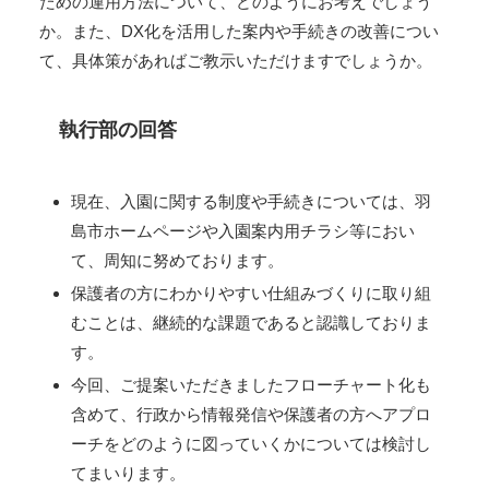
ための運用方法について、どのようにお考えでしょう
か。また、DX化を活用した案内や手続きの改善につい
て、具体策があればご教示いただけますでしょうか。
執行部の回答
現在、入園に関する制度や手続きについては、羽
島市ホームページや入園案内用チラシ等におい
て、周知に努めております。
保護者の方にわかりやすい仕組みづくりに取り組
むことは、継続的な課題であると認識しておりま
す。
今回、ご提案いただきましたフローチャート化も
含めて、行政から情報発信や保護者の方へアプロ
ーチをどのように図っていくかについては検討し
てまいります。