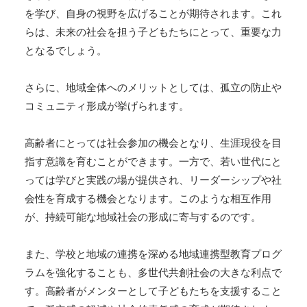
を学び、自身の視野を広げることが期待されます。これ
らは、未来の社会を担う子どもたちにとって、重要な力
となるでしょう。
さらに、地域全体へのメリットとしては、孤立の防止や
コミュニティ形成が挙げられます。
高齢者にとっては社会参加の機会となり、生涯現役を目
指す意識を育むことができます。一方で、若い世代にと
っては学びと実践の場が提供され、リーダーシップや社
会性を育成する機会となります。このような相互作用
が、持続可能な地域社会の形成に寄与するのです。
また、学校と地域の連携を深める地域連携型教育プログ
ラムを強化することも、多世代共創社会の大きな利点で
す。高齢者がメンターとして子どもたちを支援すること