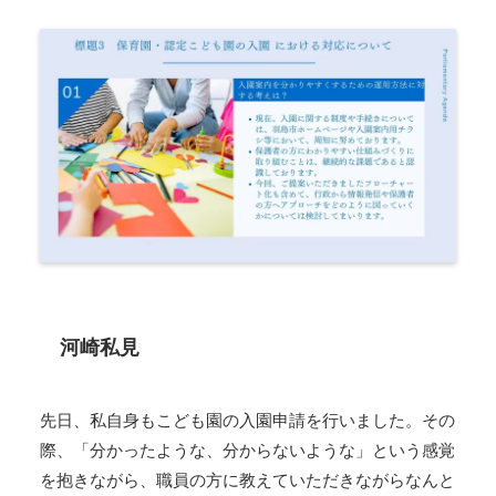
河崎私見
先日、私自身もこども園の入園申請を行いました。その
際、「分かったような、分からないような」という感覚
を抱きながら、職員の方に教えていただきながらなんと