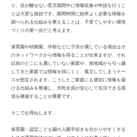
り、目が離せない育児期間中に情報収集や申請を行うこ
とは大変な負担です。隙間時間に効率よく必要な情報を
調べられる仕組みを整えることは、子育てしやすい環境
づくりの第一歩だと考えます。
保育園や幼稚園、学校などに子供が属している場合はそ
のネットワークから情報を得ることが出来ますが、それ
以前のどこにも属していない家庭や、他地域から引っ越
してきた家庭では情報を得にくく、孤立してしまうケー
スが想定されます。こうしたご家庭にも適切に情報を届
ける仕組みを整備し、市民全員が安心して生活できる環
境を構築することが重要です。
そこでお尋ねします。
保育園・認定こども園の入園手続きを分かりやすくする