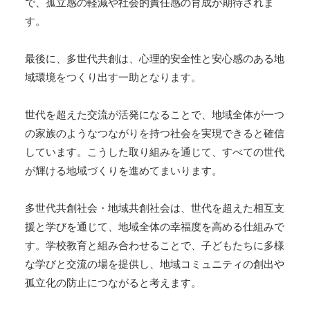
で、孤立感の軽減や社会的責任感の育成が期待されま
す。
最後に、多世代共創は、心理的安全性と安心感のある地
域環境をつくり出す一助となります。
世代を超えた交流が活発になることで、地域全体が一つ
の家族のようなつながりを持つ社会を実現できると確信
しています。こうした取り組みを通じて、すべての世代
が輝ける地域づくりを進めてまいります。
多世代共創社会・地域共創社会は、世代を超えた相互支
援と学びを通じて、地域全体の幸福度を高める仕組みで
す。学校教育と組み合わせることで、子どもたちに多様
な学びと交流の場を提供し、地域コミュニティの創出や
孤立化の防止につながると考えます。