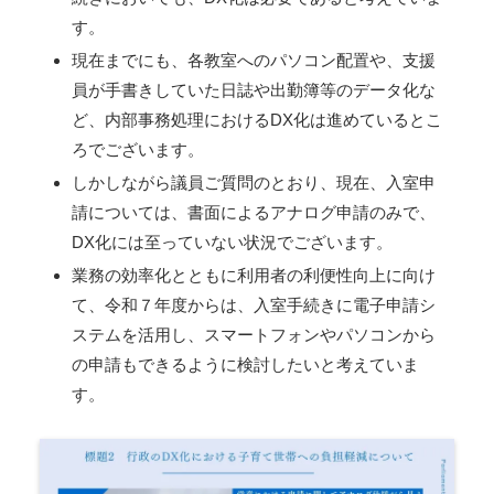
す。
現在までにも、各教室へのパソコン配置や、支援
員が手書きしていた日誌や出勤簿等のデータ化な
ど、内部事務処理におけるDX化は進めているとこ
ろでございます。
しかしながら議員ご質問のとおり、現在、入室申
請については、書面によるアナログ申請のみで、
DX化には至っていない状況でございます。
業務の効率化とともに利用者の利便性向上に向け
て、令和７年度からは、入室手続きに電子申請シ
ステムを活用し、スマートフォンやパソコンから
の申請もできるように検討したいと考えていま
す。