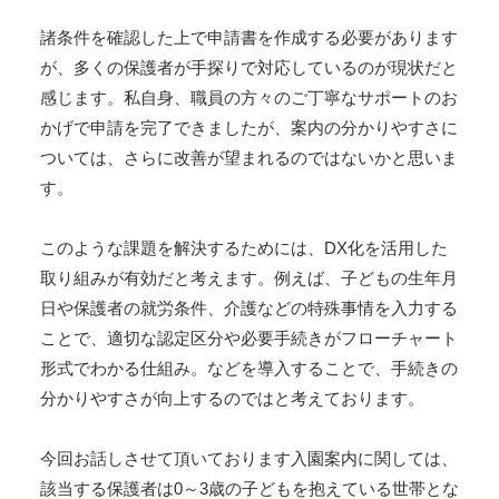
諸条件を確認した上で申請書を作成する必要があります
が、多くの保護者が手探りで対応しているのが現状だと
感じます。私自身、職員の方々のご丁寧なサポートのお
かげで申請を完了できましたが、案内の分かりやすさに
ついては、さらに改善が望まれるのではないかと思いま
す。
このような課題を解決するためには、DX化を活用した
取り組みが有効だと考えます。例えば、子どもの生年月
日や保護者の就労条件、介護などの特殊事情を入力する
ことで、適切な認定区分や必要手続きがフローチャート
形式でわかる仕組み。などを導入することで、手続きの
分かりやすさが向上するのではと考えております。
今回お話しさせて頂いております入園案内に関しては、
該当する保護者は0～3歳の子どもを抱えている世帯とな