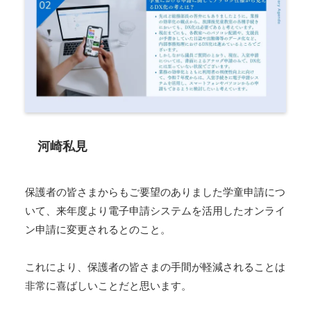
河崎私見
保護者の皆さまからもご要望のありました学童申請につ
いて、来年度より電子申請システムを活用したオンライ
ン申請に変更されるとのこと。
これにより、保護者の皆さまの手間が軽減されることは
非常に喜ばしいことだと思います。