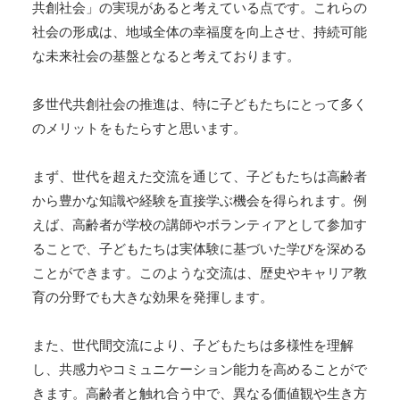
共創社会」の実現があると考えている点です。これらの
社会の形成は、地域全体の幸福度を向上させ、持続可能
な未来社会の基盤となると考えております。
多世代共創社会の推進は、特に子どもたちにとって多く
のメリットをもたらすと思います。
まず、世代を超えた交流を通じて、子どもたちは高齢者
から豊かな知識や経験を直接学ぶ機会を得られます。例
えば、高齢者が学校の講師やボランティアとして参加す
ることで、子どもたちは実体験に基づいた学びを深める
ことができます。このような交流は、歴史やキャリア教
育の分野でも大きな効果を発揮します。
また、世代間交流により、子どもたちは多様性を理解
し、共感力やコミュニケーション能力を高めることがで
きます。高齢者と触れ合う中で、異なる価値観や生き方