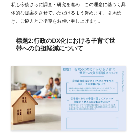
私も今後さらに調査・研究を進め、この理念に基づく具
体的な提案をさせていただけるよう努めます。引き続
き、ご協力とご指導をお願い申し上げます。
標題2:行政のDX化における子育て世
帯への負担軽減について