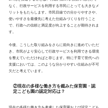
なく、行政サービスを利用する市民にとっても大きなメ
リットをもたらします。市民目線での分かりやすさや、
使いやすさを最優先に考えた仕組みづくりを行うこと
で、行政への信頼と満足度が向上することが期待されま
す。
今後、こうした取り組みをさらに前向きに進めていただ
き、市民がより安心して行政サービスを利用できる環境
を整えていただければと存じます。特に子育て世代への
支援においては、このような分かりやすい仕組みが不可
欠だと考えています。
②現在の多様な働き方を鑑みた保育園・認
定こども園の認定対応は？
現在の多様な働き方を考慮した保育園および認定こども