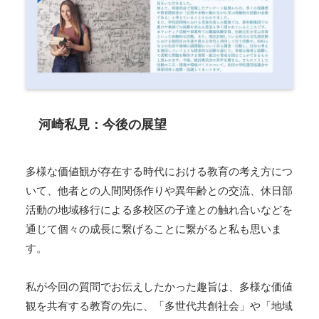
河崎私見：今後の展望
多様な価値観が存在する時代における教育の考え方につ
いて、他者との人間関係作りや異年齢との交流、休日部
活動の地域移行による多校区の子達との触れ合いなどを
通じて個々の成長に繋げることに繋がると私も思いま
す。
私が今回の質問でお伝えしたかった趣旨は、多様な価値
観を共有する教育の先に、「多世代共創社会」や「地域