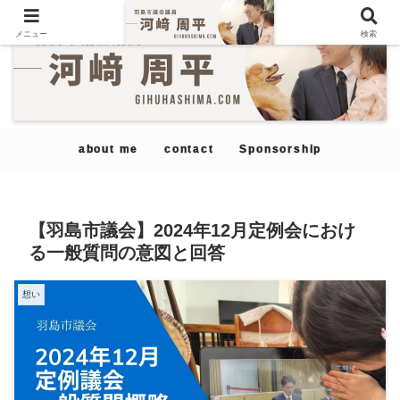
メニュー
検索
about me
contact
Sponsorship
【羽島市議会】2024年12月定例会におけ
る一般質問の意図と回答
想い