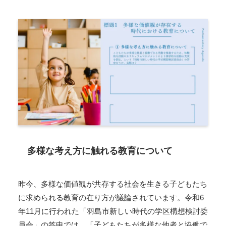
多様な考え方に触れる教育について
昨今、多様な価値観が共存する社会を生きる子どもたち
に求められる教育の在り方が議論されています。令和6
年11月に行われた「羽島市新しい時代の学区構想検討委
員会」の答申では、「子どもたちが多様な他者と協働で