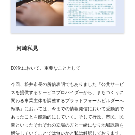
河崎私見
DX化において、重要なこととして
今回、松井市長の所信表明でもありました「公共サービ
スを提供するサービスプロバイダーから、まちづくりに
関わる事業主体を調整するプラットフォームビルダーへ
転換」においては、今までの情報発信において受動的で
あったことを能動的にしていく。そして行政、市民、民
間といったそれぞれの立場の方と一緒になり地域課題を
解決していくことでは無いかと私は解釈しております。