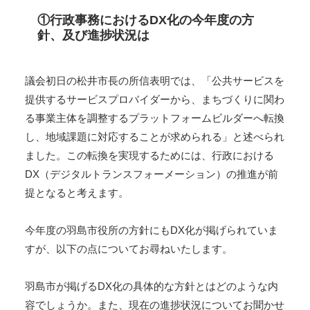
①行政事務におけるDX化の今年度の方
針、及び進捗状況は
議会初日の松井市長の所信表明では、「公共サービスを
提供するサービスプロバイダーから、まちづくりに関わ
る事業主体を調整するプラットフォームビルダーへ転換
し、地域課題に対応することが求められる」と述べられ
ました。この転換を実現するためには、行政における
DX（デジタルトランスフォーメーション）の推進が前
提となると考えます。
今年度の羽島市役所の方針にもDX化が掲げられていま
すが、以下の点についてお尋ねいたします。
羽島市が掲げるDX化の具体的な方針とはどのような内
容でしょうか。また、現在の進捗状況についてお聞かせ