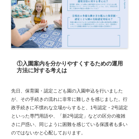
①入園案内を分かりやすくするための運用
方法に対する考えは
先日、保育園・認定こども園の入園申込を行いました
が、その手続きの流れに非常に難しさを感じました。行
政手続きに不慣れな立場からすると、1号認定・2号認定
といった専門用語や、「新2号認定」などの区分の複雑
さに戸惑い、同じように困難を感じている保護者も多い
のではないかと心配しております。